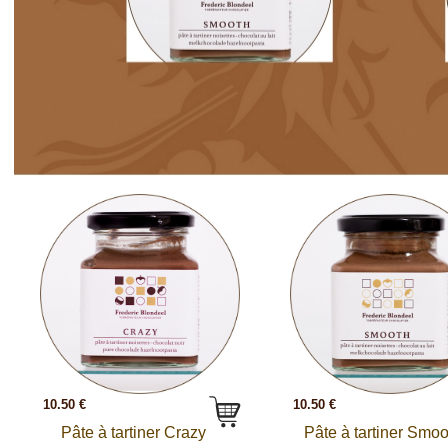
10.50 €
10.50 €
Pâte à tartiner Crazy
Pâte à tartiner Smoo