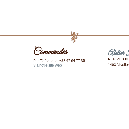
Commandes
Atelier
Rue Louis Bra
Par Téléphone : +32 67 64 77 35
1403 Nivelle
Via notre site Web