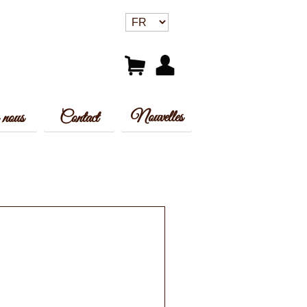
Nouvelles
nous
Contact