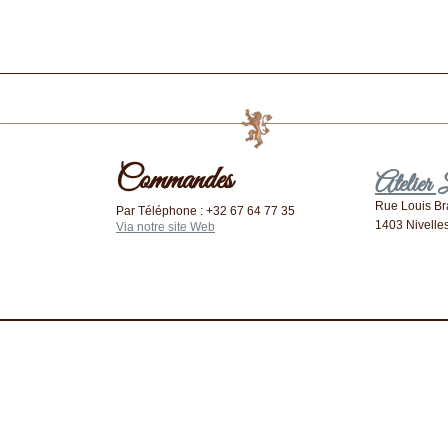
Commandes
Atelier
Rue Louis Bra
Par Téléphone : +32 67 64 77 35
1403 Nivelle
Via notre site Web