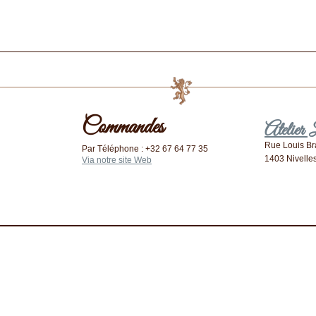
Commandes
Atelier
Rue Louis Bra
Par Téléphone : +32 67 64 77 35
1403 Nivelle
Via notre site Web