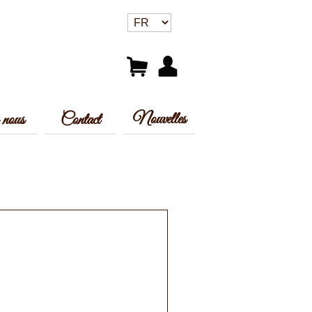
Nouvelles
nous
Contact