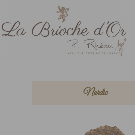
Nordic